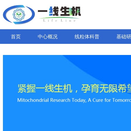
首页
中心概况
线粒体科普
基础